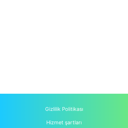
Gizlilik Politikası
Hizmet şartları