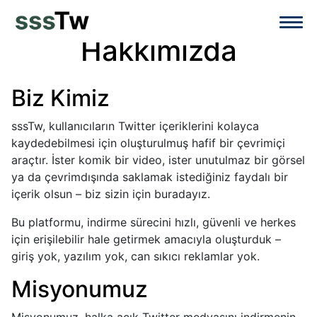
Hakkımızda
Biz Kimiz
sssTw, kullanıcıların Twitter içeriklerini kolayca
kaydedebilmesi için oluşturulmuş hafif bir çevrimiçi
araçtır. İster komik bir video, ister unutulmaz bir görsel
ya da çevrimdışında saklamak istediğiniz faydalı bir
içerik olsun – biz sizin için buradayız.
Bu platformu, indirme sürecini hızlı, güvenli ve herkes
için erişilebilir hale getirmek amacıyla oluşturduk –
giriş yok, yazılım yok, can sıkıcı reklamlar yok.
Misyonumuz