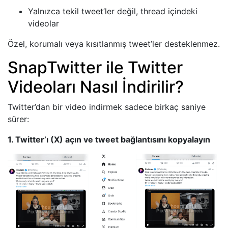
Yalnızca tekil tweet’ler değil, thread içindeki
videolar
Özel, korumalı veya kısıtlanmış tweet’ler desteklenmez.
SnapTwitter ile Twitter
Videoları Nasıl İndirilir?
Twitter’dan bir video indirmek sadece birkaç saniye
sürer:
1. Twitter’ı (X) açın ve tweet bağlantısını kopyalayın