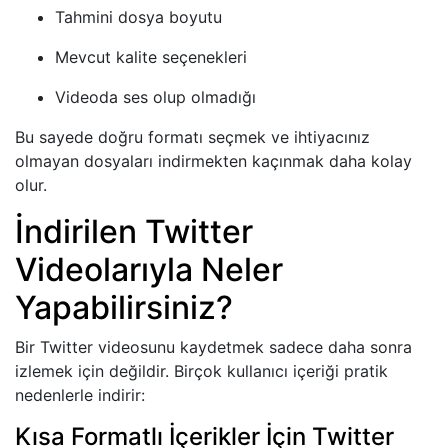
Tahmini dosya boyutu
Mevcut kalite seçenekleri
Videoda ses olup olmadığı
Bu sayede doğru formatı seçmek ve ihtiyacınız
olmayan dosyaları indirmekten kaçınmak daha kolay
olur.
İndirilen Twitter
Videolarıyla Neler
Yapabilirsiniz?
Bir Twitter videosunu kaydetmek sadece daha sonra
izlemek için değildir. Birçok kullanıcı içeriği pratik
nedenlerle indirir:
Kısa Formatlı İçerikler İçin Twitter