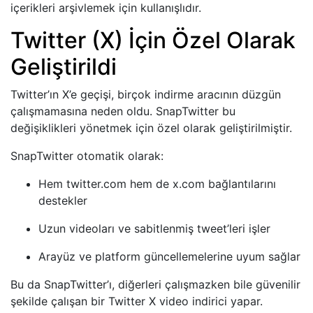
içerikleri arşivlemek için kullanışlıdır.
Twitter (X) İçin Özel Olarak
Geliştirildi
Twitter’ın X’e geçişi, birçok indirme aracının düzgün
çalışmamasına neden oldu. SnapTwitter bu
değişiklikleri yönetmek için özel olarak geliştirilmiştir.
SnapTwitter otomatik olarak:
Hem twitter.com hem de x.com bağlantılarını
destekler
Uzun videoları ve sabitlenmiş tweet’leri işler
Arayüz ve platform güncellemelerine uyum sağlar
Bu da SnapTwitter’ı, diğerleri çalışmazken bile güvenilir
şekilde çalışan bir Twitter X video indirici yapar.