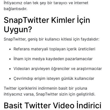
İhtiyacınız olan tek şey bir tarayıcı ve internet
bağlantısıdır.
SnapTwitter Kimler İçin
Uygun?
SnapTwitter, geniş bir kullanıcı kitlesi için faydalıdır:
Referans materyali toplayan içerik üreticileri
İlham için medya kaydeden pazarlamacılar
Videoları arşivleyen öğrenciler ve araştırmacılar
Çevrimdışı erişim isteyen günlük kullanıcılar
Twitter içeriklerini indirmenin basit bir yoluna
ihtiyacınız varsa, SnapTwitter sizin için geliştirildi.
Basit Twitter Video İndirici