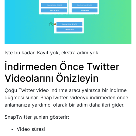
İşte bu kadar. Kayıt yok, ekstra adım yok.
İndirmeden Önce Twitter
Videolarını Önizleyin
Çoğu Twitter video indirme aracı yalnızca bir indirme
düğmesi sunar. SnapTwitter, videoyu indirmeden önce
anlamanıza yardımcı olarak bir adım daha ileri gider.
SnapTwitter şunları gösterir:
Video süresi