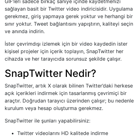
GIF’leri sadece birkaç saniye içinde kaydetmenizi
sağlayan basit bir Twitter video indiricisidir. Uygulama
gerekmez, giriş yapmaya gerek yoktur ve herhangi bir
sınır yoktur. Tweet bağlantısını yapıştırın, kaliteyi seçin
ve anında indirin.
İster çevrimdışı izlemek için bir video kaydedin ister
kişisel projeler için içerik toplayın, SnapTwitter her
cihazda ve her tarayıcıda sorunsuz şekilde çalışır.
SnapTwitter Nedir?
SnapTwitter, artık X olarak bilinen Twitter’daki herkese
açık içerikleri indirmek için tasarlanmış çevrimiçi bir
araçtır. Doğrudan tarayıcı üzerinden çalışır; bu nedenle
kurulum veya hesap oluşturma gerekmez.
SnapTwitter ile şunları yapabilirsiniz:
Twitter videolarını HD kalitede indirme