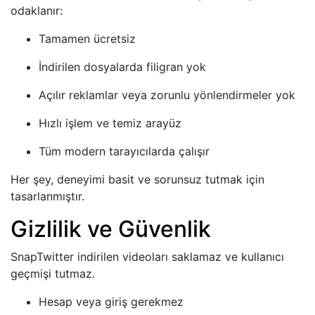
odaklanır:
Tamamen ücretsiz
İndirilen dosyalarda filigran yok
Açılır reklamlar veya zorunlu yönlendirmeler yok
Hızlı işlem ve temiz arayüz
Tüm modern tarayıcılarda çalışır
Her şey, deneyimi basit ve sorunsuz tutmak için
tasarlanmıştır.
Gizlilik ve Güvenlik
SnapTwitter indirilen videoları saklamaz ve kullanıcı
geçmişi tutmaz.
Hesap veya giriş gerekmez