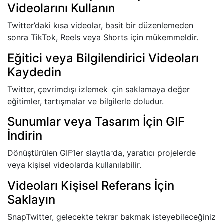
Videolarını Kullanın
Twitter’daki kısa videolar, basit bir düzenlemeden
sonra TikTok, Reels veya Shorts için mükemmeldir.
Eğitici veya Bilgilendirici Videoları
Kaydedin
Twitter, çevrimdışı izlemek için saklamaya değer
eğitimler, tartışmalar ve bilgilerle doludur.
Sunumlar veya Tasarım İçin GIF
İndirin
Dönüştürülen GIF’ler slaytlarda, yaratıcı projelerde
veya kişisel videolarda kullanılabilir.
Videoları Kişisel Referans İçin
Saklayın
SnapTwitter, gelecekte tekrar bakmak isteyebileceğiniz