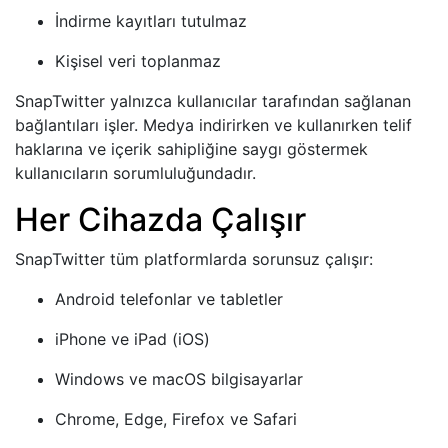
İndirme kayıtları tutulmaz
Kişisel veri toplanmaz
SnapTwitter yalnızca kullanıcılar tarafından sağlanan
bağlantıları işler. Medya indirirken ve kullanırken telif
haklarına ve içerik sahipliğine saygı göstermek
kullanıcıların sorumluluğundadır.
Her Cihazda Çalışır
SnapTwitter tüm platformlarda sorunsuz çalışır:
Android telefonlar ve tabletler
iPhone ve iPad (iOS)
Windows ve macOS bilgisayarlar
Chrome, Edge, Firefox ve Safari