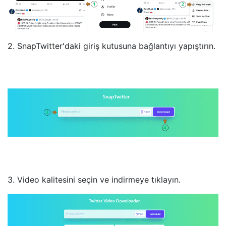
2. SnapTwitter'daki giriş kutusuna bağlantıyı yapıştırın.
3. Video kalitesini seçin ve indirmeye tıklayın.