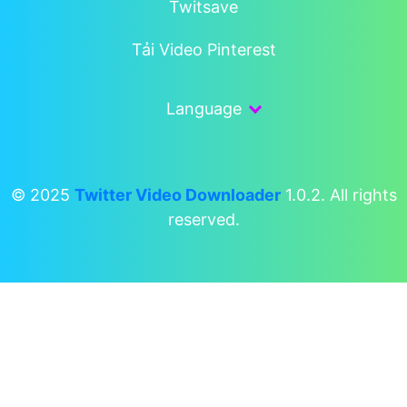
Twitsave
Tải Video Pinterest
Language
© 2025
Twitter Video Downloader
1.0.2. All rights
reserved.