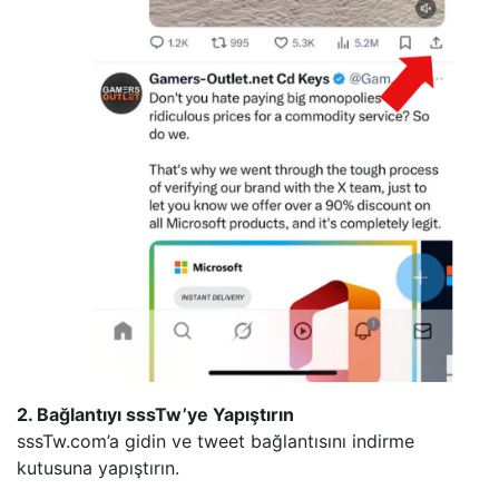
2. Bağlantıyı sssTw’ye Yapıştırın
sssTw.com’a gidin ve tweet bağlantısını indirme
kutusuna yapıştırın.